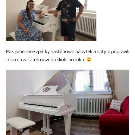
Pak jsme zase zpátky nastěhovali nábytek a noty, a připravili
třídu na začátek nového školního roku.