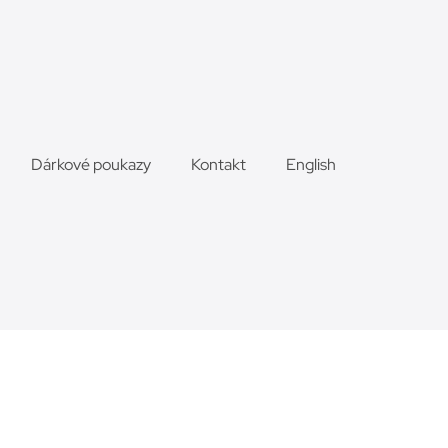
Dárkové poukazy
Kontakt
English