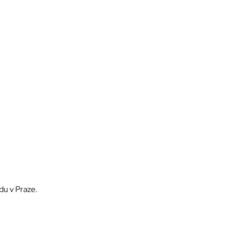
du v Praze.